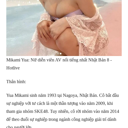
Mikami Yua: Nữ diễn viên AV nổi tiếng nhất Nhật Bản 8 -
Hotlive
Thân hình:
Yua Mikami sinh năm 1993 tại Nagoya, Nhật Bản. Cô bắt đầu
sự nghiệp với tư cách là một thần tượng vào năm 2009, khi
tham gia nhóm SKE48. Tuy nhiên, cô rời nhóm vào năm 2014
để theo đuổi sự nghiệp trong ngành công nghiệp giải trí dành
cho người lớn.